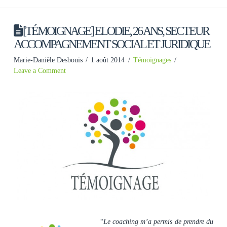
[TÉMOIGNAGE] ELODIE, 26 ANS, SECTEUR
ACCOMPAGNEMENT SOCIAL ET JURIDIQUE
Marie-Danièle Desbouis
1 août 2014
Témoignages
Leave a Comment
“
Le coaching m’a permis de prendre du