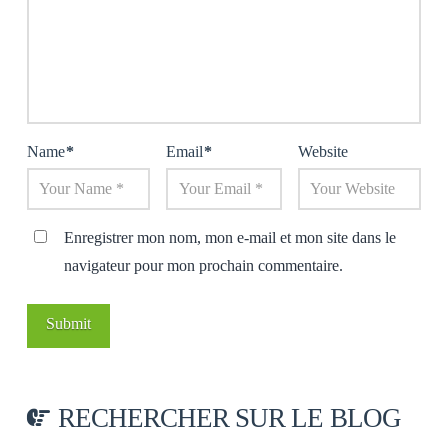
Name
*
Email
*
Website
Enregistrer mon nom, mon e-mail et mon site dans le
navigateur pour mon prochain commentaire.
RECHERCHER SUR LE BLOG