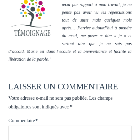
recul par rapport à mon travail, je ne
pense pas avoir vu les répercussions
tout de suite mais quelques mois
après… J’arrive aujourd’hui à prendre
du recul, me poser et dire « je » et
surtout dire que je ne suis pas
d’accord. Marie est dans l’écoute et la bienveillance et facilite la
libération de la parole.”
LAISSER UN COMMENTAIRE
Votre adresse e-mail ne sera pas publiée.
Les champs
obligatoires sont indiqués avec
*
Commentaire
*