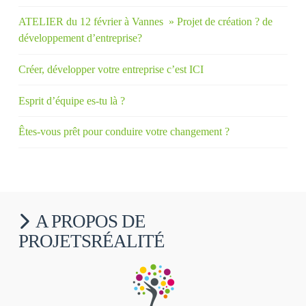
ATELIER du 12 février à Vannes » Projet de création ? de
développement d’entreprise?
Créer, développer votre entreprise c’est ICI
Esprit d’équipe es-tu là ?
Êtes-vous prêt pour conduire votre changement ?
A PROPOS DE
PROJETSRÉALITÉ