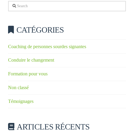
Search
CATÉGORIES
Coaching de personnes sourdes signantes
Conduire le changement
Formation pour vous
Non classé
Témoignages
ARTICLES RÉCENTS