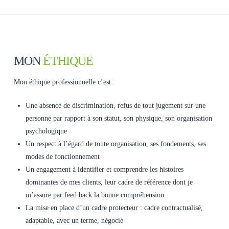
MON
ÉTHIQUE
Mon éthique professionnelle c’est :
Une absence de discrimination, refus de tout jugement sur une
personne par rapport à son statut, son physique, son organisation
psychologique
Un respect à l’égard de toute organisation, ses fondements, ses
modes de fonctionnement
Un engagement à identifier et comprendre les histoires
dominantes de mes clients, leur cadre de référence dont je
m’assure par feed back la bonne compréhension
La mise en place d’un cadre protecteur : cadre contractualisé,
adaptable, avec un terme, négocié