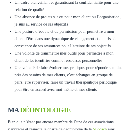
Un cadre bienveillant et garantissant la confidentialité pour une
relation de qualité
Une absence de projets sur ou pour mon client ou l’organisation,
je suis au service de ses objectifs
Une posture d’écoute et de permission pour permettre à mon
client d’être dans une dynamique de changement et de prise de
conscience de ses ressources pour l’atteinte de ses objectifs
Une volonté de transmettre mes outils pour permettre à mon
client de les identifier comme ressources personnelles
Une volonté de faire évoluer mes pratiques pour répondre au plus
près des besoins de mes clients, c’est échanger en groupe de
pairs, être superviser, faire un travail thérapeutique périodique
pour être en accord avec moi-même et mes clients
MA
DÉONTOLOGIE
Bien que n’étant pas encore membre de l’une de ces associations,
j’apprécie et respecte la charte de déontologie de la
SFcoach
ainsi