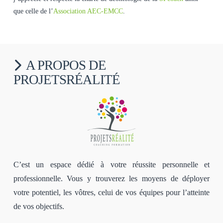
que celle de l’
Association AEC-EMCC
.
A PROPOS DE
PROJETSRÉALITÉ
C’est un espace dédié à votre réussite personnelle et
professionnelle. Vous y trouverez les moyens de déployer
votre potentiel, les vôtres, celui de vos équipes pour l’atteinte
de vos objectifs.