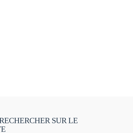
RECHERCHER SUR LE
TE