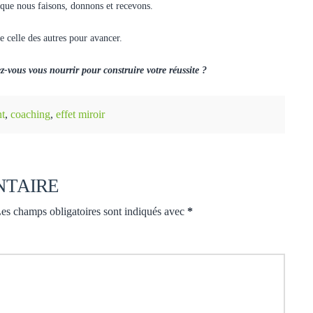
 que nous faisons, donnons et recevons.
 celle des autres pour avancer.
z-vous vous nourrir pour construire votre réussite ?
t
,
coaching
,
effet miroir
NTAIRE
es champs obligatoires sont indiqués avec
*