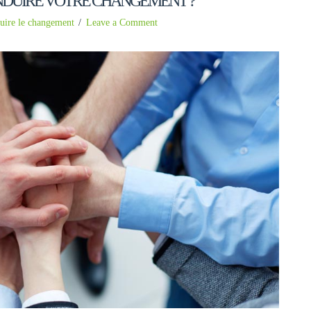
NDUIRE VOTRE CHANGEMENT ?
uire le changement
Leave a Comment