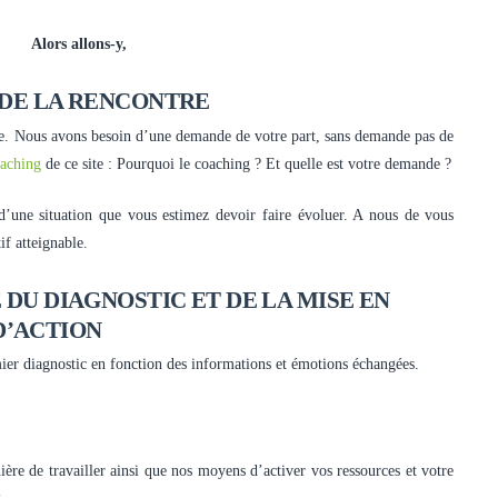
Alors allons-y,
 DE LA RENCONTRE
tre. Nous avons besoin d’une demande de votre part, sans demande pas de
aching
de ce site : Pourquoi le coaching ? Et quelle est votre demande ?
’une situation que vous estimez devoir faire évoluer. A nous de vous
if atteignable.
 DU DIAGNOSTIC ET DE LA MISE EN
D’ACTION
ier diagnostic en fonction des informations et émotions échangées.
ière de travailler ainsi que nos moyens d’activer vos ressources et votre