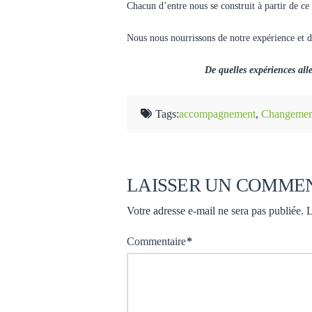
Chacun d’entre nous se construit à partir de ce
Nous nous nourrissons de notre expérience et de
De quelles expériences alle
Tags:
accompagnement
,
Changemen
LAISSER UN COMME
Votre adresse e-mail ne sera pas publiée.
L
Commentaire
*