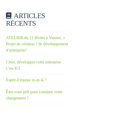
ARTICLES
RÉCENTS
ATELIER du 12 février à Vannes »
Projet de création ? de développement
d’entreprise?
Créer, développer votre entreprise
c’est ICI
Esprit d’équipe es-tu là ?
Êtes-vous prêt pour conduire votre
changement ?