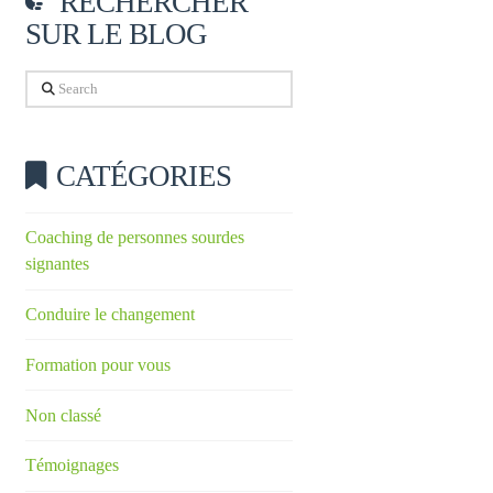
RECHERCHER
SUR LE BLOG
Search
CATÉGORIES
Coaching de personnes sourdes
signantes
Conduire le changement
Formation pour vous
Non classé
Témoignages