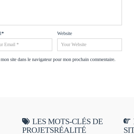
l
*
Website
 mon site dans le navigateur pour mon prochain commentaire.
LES MOTS-CLÉS DE
PROJETSRÉALITÉ
SI