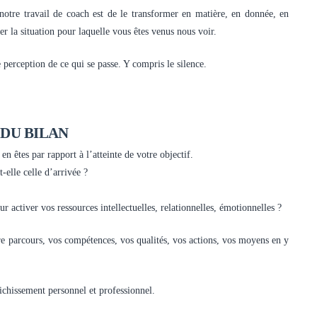
notre travail de coach est de le transformer en matière, en donnée, en
er la situation pour laquelle vous êtes venus nous voir.
perception de ce qui se passe. Y compris le silence.
 DU BILAN
n êtes par rapport à l’atteinte de votre objectif.
-elle celle d’arrivée ?
activer vos ressources intellectuelles, relationnelles, émotionnelles ?
e parcours, vos compétences, vos qualités, vos actions, vos moyens en y
ichissement personnel et professionnel.