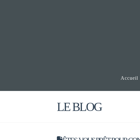
Accueil
LE BLOG