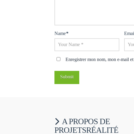
Name
*
Emai
Enregistrer mon nom, mon e-mail et
A PROPOS DE
PROJETSRÉALITÉ