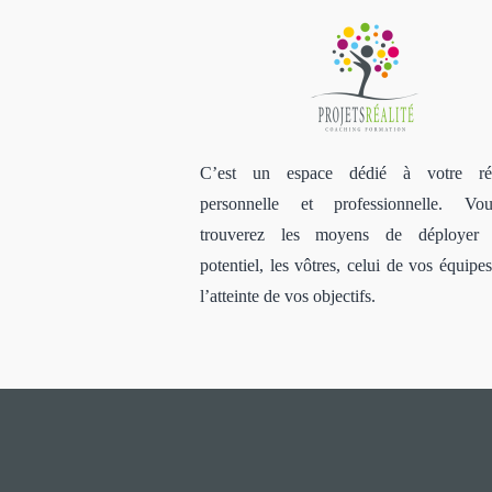
C’est un espace dédié à votre réu
personnelle et professionnelle. V
trouverez les moyens de déployer 
potentiel, les vôtres, celui de vos équipe
l’atteinte de vos objectifs.