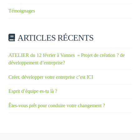
Témoignages
ARTICLES RÉCENTS
ATELIER du 12 février à Vannes » Projet de création ? de
développement d’entreprise?
Créer, développer votre entreprise c’est ICI
Esprit d’équipe es-tu là ?
Êtes-vous prêt pour conduire votre changement ?