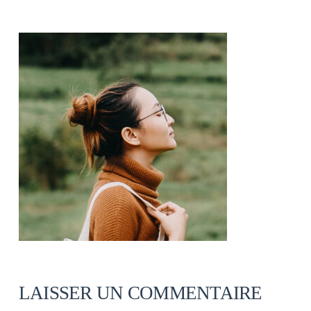
LAISSER UN COMMENTAIRE