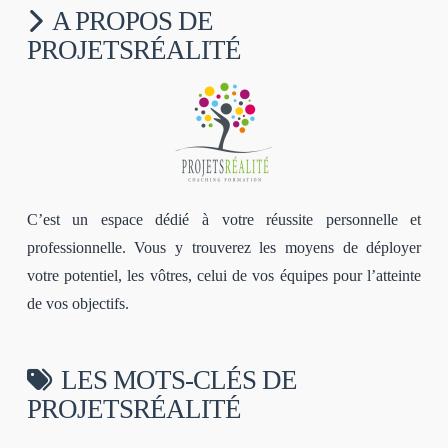
A PROPOS DE
PROJETSRÉALITÉ
C’est un espace dédié à votre réussite personnelle et
professionnelle. Vous y trouverez les moyens de déployer
votre potentiel, les vôtres, celui de vos équipes pour l’atteinte
de vos objectifs.
LES MOTS-CLÉS DE
PROJETSRÉALITÉ