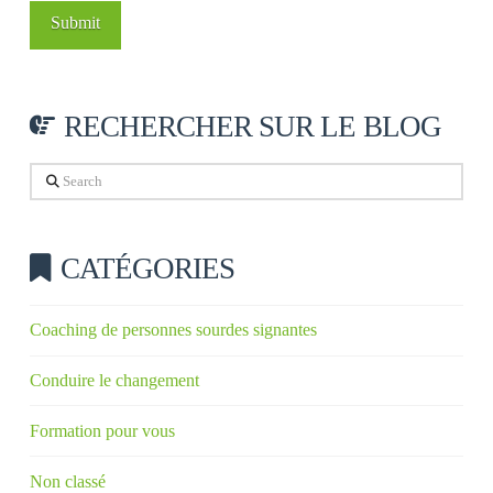
RECHERCHER SUR LE BLOG
Search
CATÉGORIES
Coaching de personnes sourdes signantes
Conduire le changement
Formation pour vous
Non classé