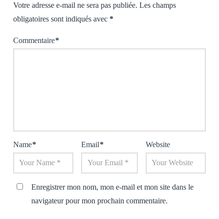
Votre adresse e-mail ne sera pas publiée.
Les champs
obligatoires sont indiqués avec
*
Commentaire
*
Name
*
Email
*
Website
Enregistrer mon nom, mon e-mail et mon site dans le
navigateur pour mon prochain commentaire.