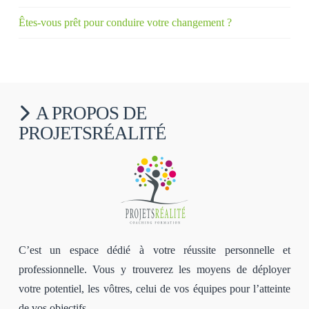
Êtes-vous prêt pour conduire votre changement ?
A PROPOS DE
PROJETSRÉALITÉ
C’est un espace dédié à votre réussite personnelle et
professionnelle. Vous y trouverez les moyens de déployer
votre potentiel, les vôtres, celui de vos équipes pour l’atteinte
de vos objectifs.