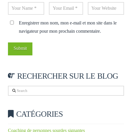
Enregistrer mon nom, mon e-mail et mon site dans le
navigateur pour mon prochain commentaire.
RECHERCHER SUR LE BLOG
Search
CATÉGORIES
Coaching de personnes sourdes signantes