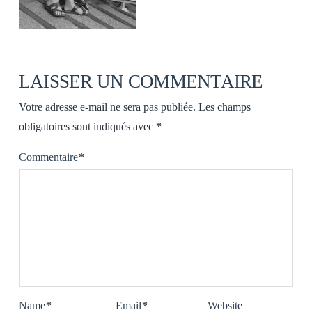
LAISSER UN COMMENTAIRE
Votre adresse e-mail ne sera pas publiée.
Les champs
obligatoires sont indiqués avec
*
Commentaire
*
Name
*
Email
*
Website