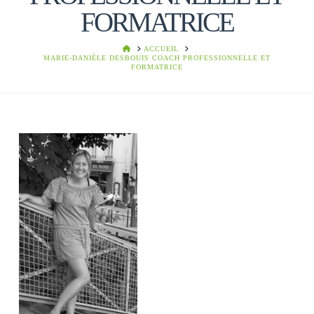
FORMATRICE
HOME
ACCUEIL
MARIE-DANIÈLE DESBOUIS COACH PROFESSIONNELLE ET
FORMATRICE