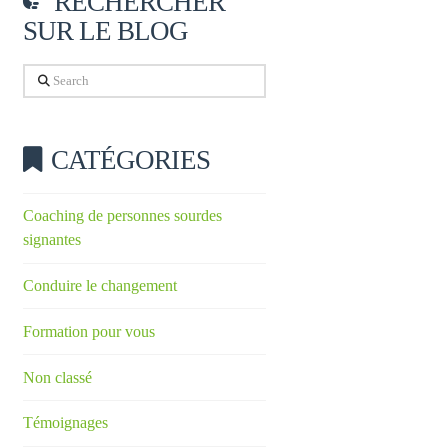
RECHERCHER
SUR LE BLOG
Search
CATÉGORIES
Coaching de personnes sourdes
signantes
Conduire le changement
Formation pour vous
Non classé
Témoignages