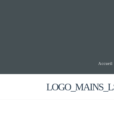
Accueil
LOGO_MAINS_L