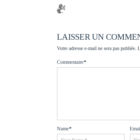
LAISSER UN COMME
Votre adresse e-mail ne sera pas publiée.
L
Commentaire
*
Name
*
Emai