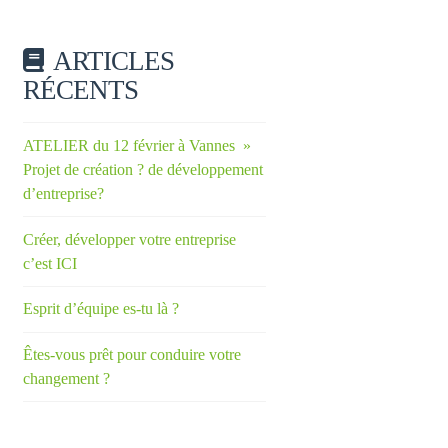
ARTICLES
RÉCENTS
ATELIER du 12 février à Vannes »
Projet de création ? de développement
d’entreprise?
Créer, développer votre entreprise
c’est ICI
Esprit d’équipe es-tu là ?
Êtes-vous prêt pour conduire votre
changement ?