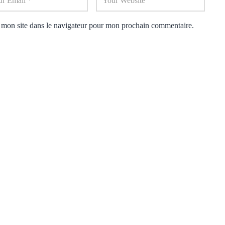
 mon site dans le navigateur pour mon prochain commentaire.