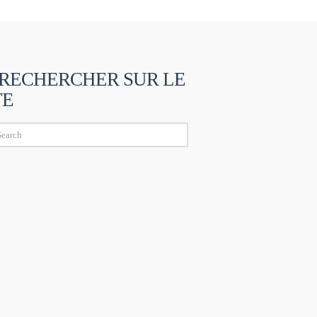
RECHERCHER SUR LE
TE
ch