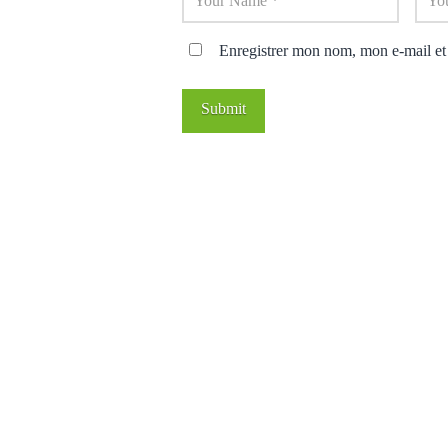
Enregistrer mon nom, mon e-mail et