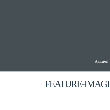
Accueil
FEATURE-IMAGE