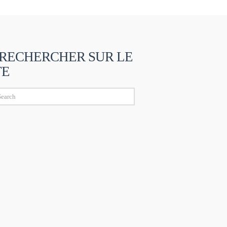
RECHERCHER SUR LE
TE
ch