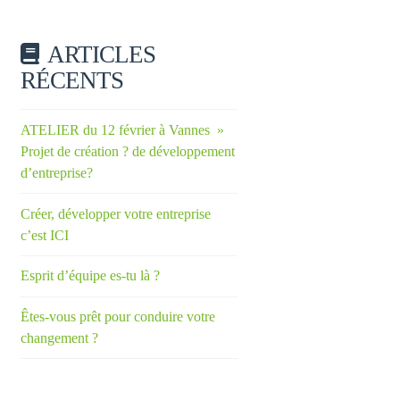
ARTICLES
RÉCENTS
ATELIER du 12 février à Vannes »
Projet de création ? de développement
d’entreprise?
Créer, développer votre entreprise
c’est ICI
Esprit d’équipe es-tu là ?
Êtes-vous prêt pour conduire votre
changement ?