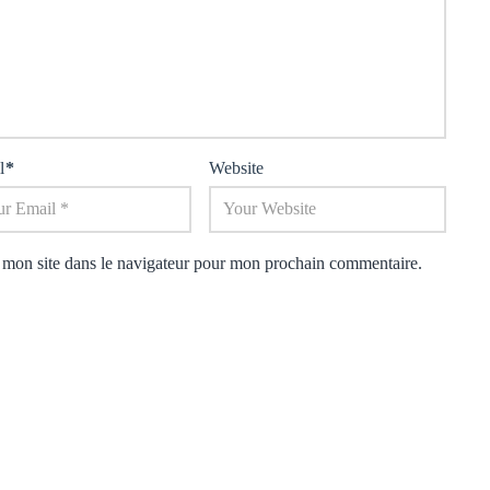
l
*
Website
 mon site dans le navigateur pour mon prochain commentaire.