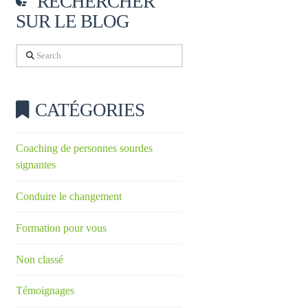
RECHERCHER
SUR LE BLOG
Search
CATÉGORIES
Coaching de personnes sourdes
signantes
Conduire le changement
Formation pour vous
Non classé
Témoignages