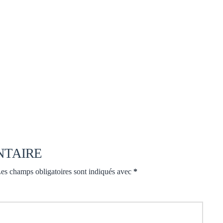
NTAIRE
es champs obligatoires sont indiqués avec
*