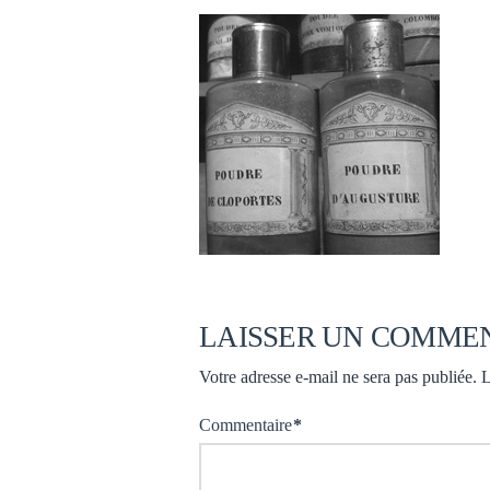
LAISSER UN COMME
Votre adresse e-mail ne sera pas publiée.
L
Commentaire
*