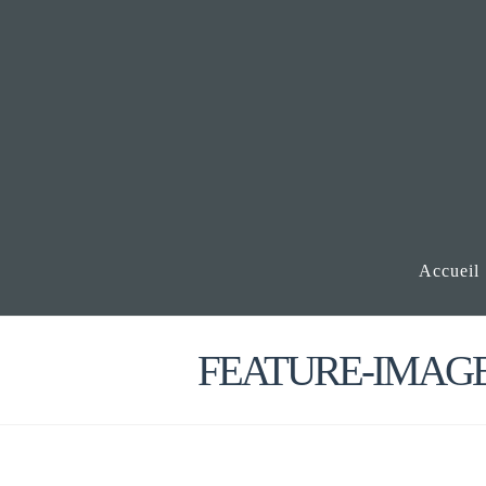
Accueil
FEATURE-IMAGE