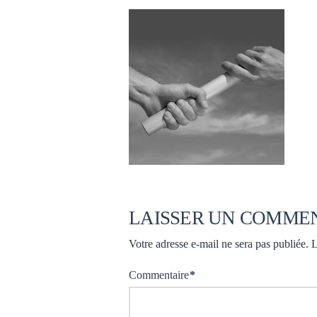
LAISSER UN COMME
Votre adresse e-mail ne sera pas publiée.
L
Commentaire
*