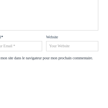
l
*
Website
 mon site dans le navigateur pour mon prochain commentaire.