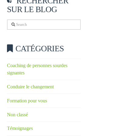
RECHERCHER
SUR LE BLOG
Search
CATÉGORIES
Coaching de personnes sourdes
signantes
Conduire le changement
Formation pour vous
Non classé
Témoignages