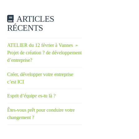
ARTICLES
RÉCENTS
ATELIER du 12 février à Vannes »
Projet de création ? de développement
d’entreprise?
Créer, développer votre entreprise
c’est ICI
Esprit d’équipe es-tu là ?
Êtes-vous prêt pour conduire votre
changement ?