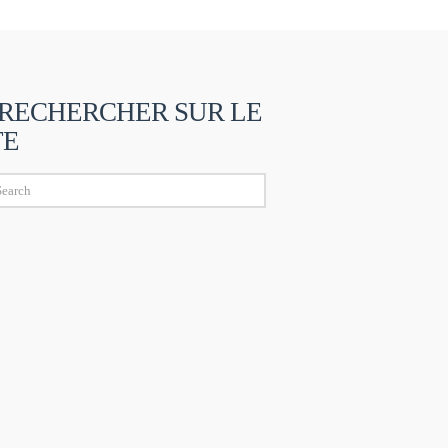
RECHERCHER SUR LE
TE
ch