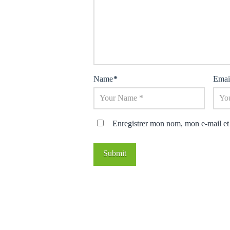
Name
*
Emai
Enregistrer mon nom, mon e-mail et