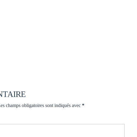
NTAIRE
es champs obligatoires sont indiqués avec
*